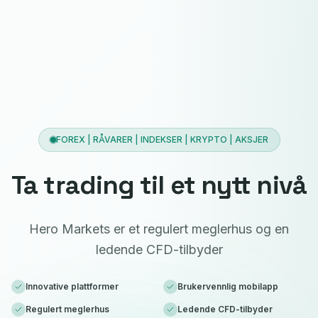
FOREX | RÅVARER | INDEKSER | KRYPTO | AKSJER
Ta trading til et nytt nivå
Hero Markets er et regulert meglerhus og en
ledende CFD-tilbyder
Innovative plattformer
Brukervennlig mobilapp
Regulert meglerhus
Ledende CFD-tilbyder