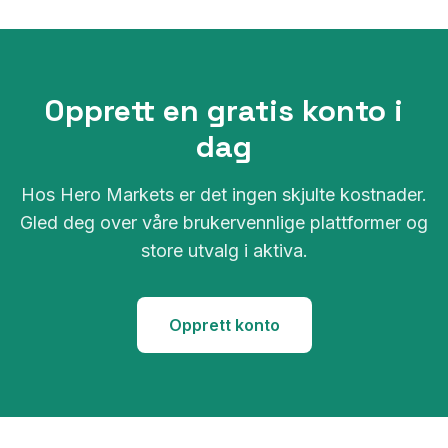
Opprett en gratis konto i
dag
Hos Hero Markets er det ingen skjulte kostnader.
Gled deg over våre brukervennlige plattformer og
store utvalg i aktiva.
Opprett konto