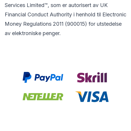
Services Limited™, som er autorisert av UK
Financial Conduct Authority i henhold til Electronic
Money Regulations 2011 (900015) for utstedelse
av elektroniske penger.