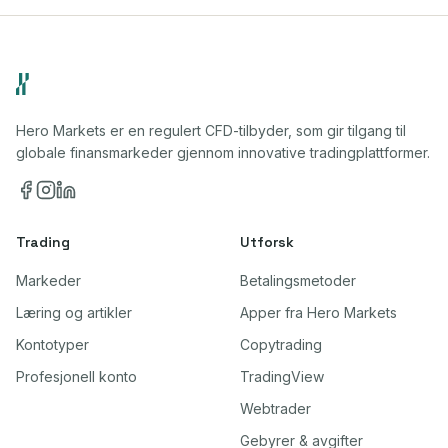
Hero Markets er en regulert CFD-tilbyder, som gir tilgang til
globale finansmarkeder gjennom innovative tradingplattformer.
Trading
Utforsk
Markeder
Betalingsmetoder
Læring og artikler
Apper fra Hero Markets
Kontotyper
Copytrading
Profesjonell konto
TradingView
Webtrader
Gebyrer & avgifter