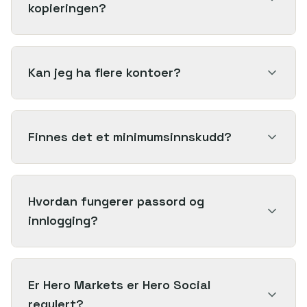
kopieringen?
Kan jeg ha flere kontoer?
Finnes det et minimumsinnskudd?
Hvordan fungerer passord og
innlogging?
Er Hero Markets er Hero Social
regulert?