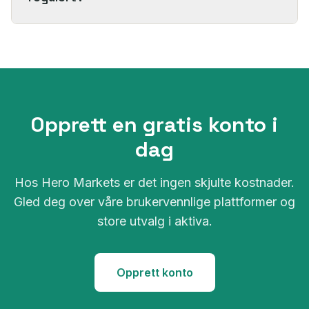
Opprett en gratis konto i
dag
Hos Hero Markets er det ingen skjulte kostnader.
Gled deg over våre brukervennlige plattformer og
store utvalg i aktiva.
Opprett konto