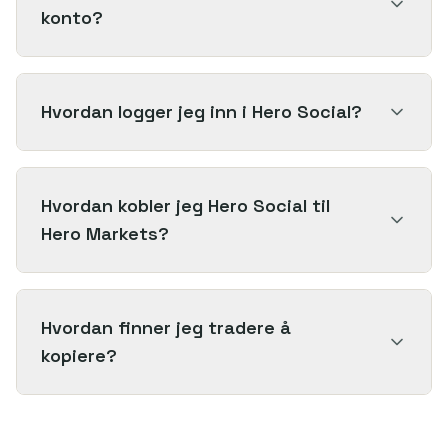
konto?
Hvordan logger jeg inn i Hero Social?
Hvordan kobler jeg Hero Social til
Hero Markets?
Hvordan finner jeg tradere å
kopiere?