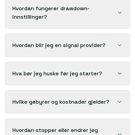
Hvordan fungerer drawdown-
innstillinger?
Hvordan blir jeg en signal provider?
Hva bør jeg huske før jeg starter?
Hvilke gebyrer og kostnader gjelder?
Hvordan stopper eller endrer jeg