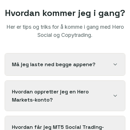
Hvordan kommer jeg i gang?
Her er tips og triks for å komme i gang med Hero
Social og Copytrading.
Må jeg laste ned begge appene?
Hvordan oppretter jeg en Hero
Markets-konto?
Hvordan får jeg MT5 Social Trading-