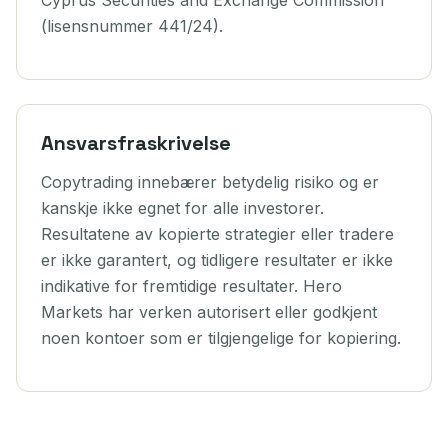
(lisensnummer 441/24).
Ansvarsfraskrivelse
Copytrading innebærer betydelig risiko og er
kanskje ikke egnet for alle investorer.
Resultatene av kopierte strategier eller tradere
er ikke garantert, og tidligere resultater er ikke
indikative for fremtidige resultater. Hero
Markets har verken autorisert eller godkjent
noen kontoer som er tilgjengelige for kopiering.