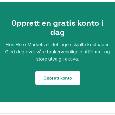
Opprett en gratis konto i
dag
Hos Hero Markets er det ingen skjulte kostnader.
Gled deg over våre brukervennlige plattformer og
store utvalg i aktiva.
Opprett konto