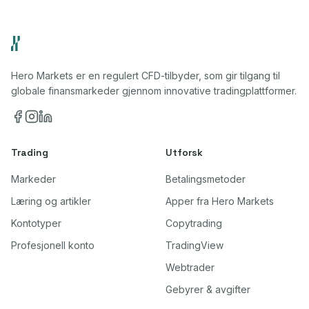
Hero Markets er en regulert CFD-tilbyder, som gir tilgang til
globale finansmarkeder gjennom innovative tradingplattformer.
Trading
Utforsk
Markeder
Betalingsmetoder
Læring og artikler
Apper fra Hero Markets
Kontotyper
Copytrading
Profesjonell konto
TradingView
Webtrader
Gebyrer & avgifter